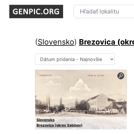
(
Slovensko
)
Brezovica (okr
Slovensko
Brezovica (okres Sabinov)