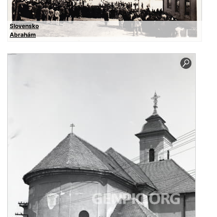
Slovensko
Abrahám