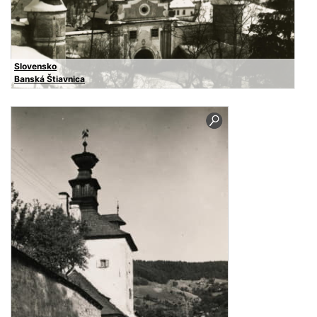
Slovensko
Banská Štiavnica