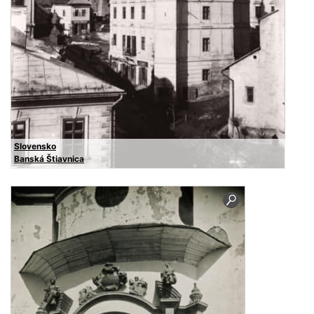
Slovensko
Banská Štiavnica