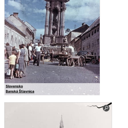
Slovensko
Banská Štiavnica