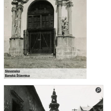
Slovensko
Banská Štiavnica