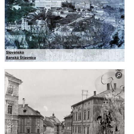
Slovensko
Banská Štiavnica