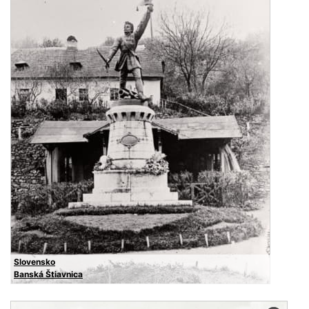
Slovensko
Banská Štiavnica