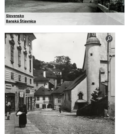
Slovensko
Banská Štiavnica