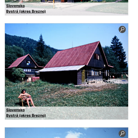
Slovensko
Bystrá (okres Brezno)
Slovensko
Bystrá (okres Brezno)