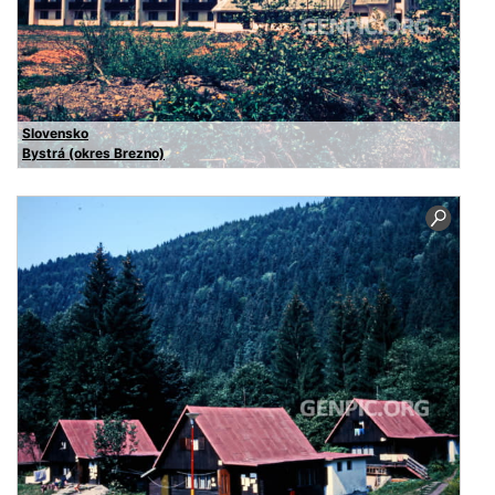
Slovensko
Bystrá (okres Brezno)