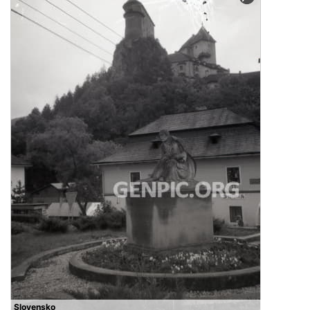
Slovensko