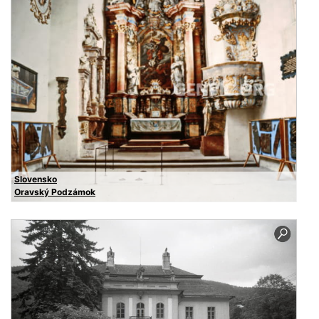
Slovensko
Oravský Podzámok