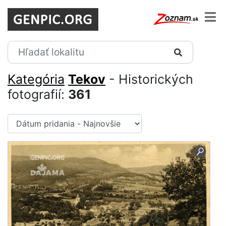
Kategória
Tekov
- Historických
fotografií:
361