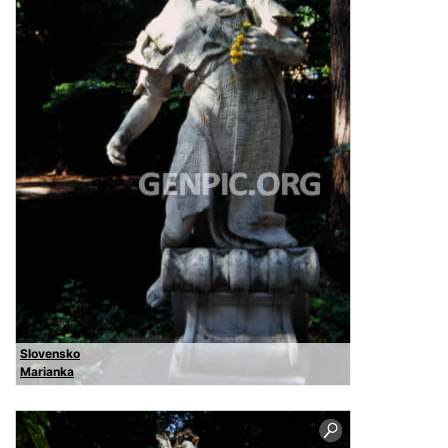
Slovensko
Marianka