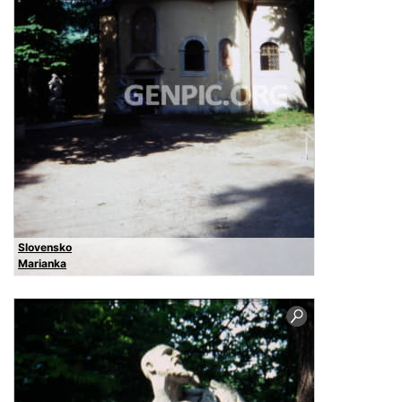
Slovensko
Marianka