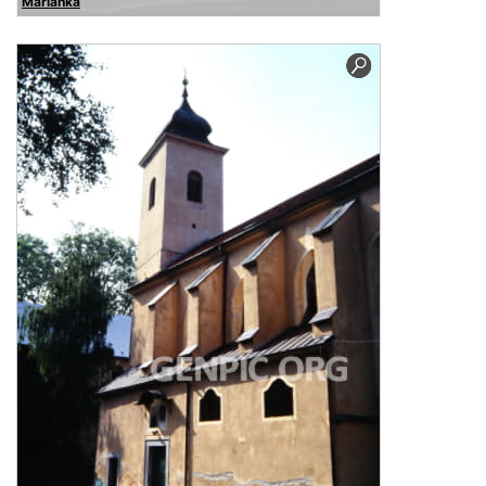
Marianka