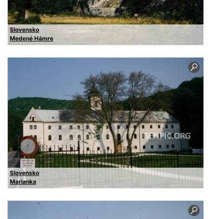
Slovensko
Medené Hámre
Slovensko
Marianka