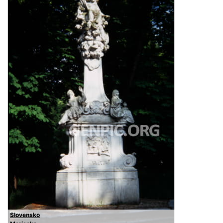
Slovensko