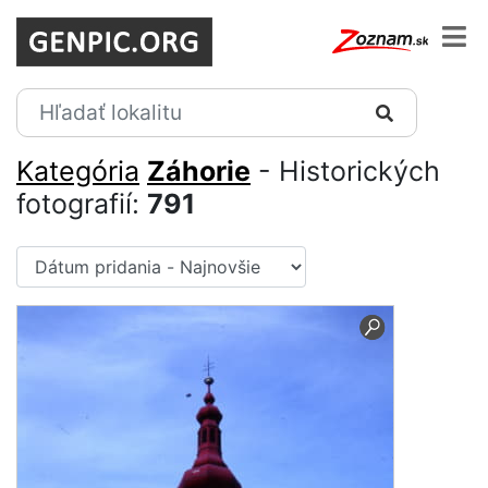
Kategória
Záhorie
- Historických
fotografií:
791