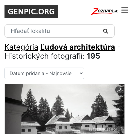
Kategória
Ľudová architektúra
-
Historických fotografií:
195