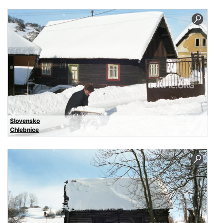
Slovensko
Chlebnice