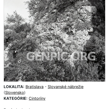
LOKALITA:
Bratislava
-
Slovanské nábrežie
(
Slovensko
)
KATEGÓRIE:
Cintoríny